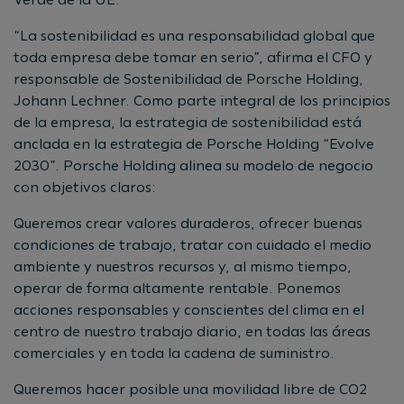
“La sostenibilidad es una responsabilidad global que
toda empresa debe tomar en serio”, afirma el CFO y
responsable de Sostenibilidad de Porsche Holding,
Johann Lechner. Como parte integral de los principios
de la empresa, la estrategia de sostenibilidad está
anclada en la estrategia de Porsche Holding “Evolve
2030”. Porsche Holding alinea su modelo de negocio
con objetivos claros:
Queremos crear valores duraderos, ofrecer buenas
condiciones de trabajo, tratar con cuidado el medio
ambiente y nuestros recursos y, al mismo tiempo,
operar de forma altamente rentable. Ponemos
acciones responsables y conscientes del clima en el
centro de nuestro trabajo diario, en todas las áreas
comerciales y en toda la cadena de suministro.
Queremos hacer posible una movilidad libre de CO2