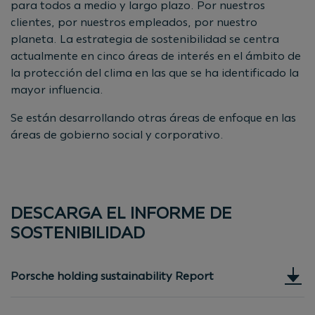
para todos a medio y largo plazo. Por nuestros
clientes, por nuestros empleados, por nuestro
planeta. La estrategia de sostenibilidad se centra
actualmente en cinco áreas de interés en el ámbito de
la protección del clima en las que se ha identificado la
mayor influencia.
Se están desarrollando otras áreas de enfoque en las
áreas de gobierno social y corporativo.
DESCARGA EL INFORME DE
SOSTENIBILIDAD
Porsche holding sustainability Report