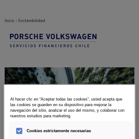
Inicio
Sostenibilidad
Al hacer clic en “Aceptar todas las cookies”, usted acepta que
las cookies se guarden en su dispositivo para mejorar la
navegación del sitio, analizar el uso del mismo, y colaborar con
nuestros estudios para marketing.
Cookies estrictamente necesarias