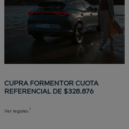
CUPRA FORMENTOR CUOTA
REFERENCIAL DE $328.876
3
Ver legales