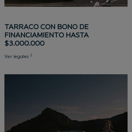
TARRACO CON BONO DE
FINANCIAMIENTO HASTA
$3.000.000
2
Ver legales