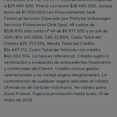
a $29.490.000. Precio con bono $28.490.000, incluye
bono de $1.000.000 con financiamiento Seat
Financial Services (Operado por Porsche Volkswagen
Servicios Financieros Chile Spa), 48 cuotas de
$328.876 más cuota n° 49 de $9.971.500 y un pie de
50% ($14.245.000), CAE 22,85%, Costo Total del
Crédito $25.757.554, Monto Total del Crédito
$14.697.212, Costo Total del Vehículo con crédito
$40.002.554. La tasa es referencial. Crédito sujeto a
verificación y evaluación de antecedentes financieros
y comerciales del Cliente. Crédito incluye gastos
operacionales y no incluye seguro desgravamen. La
contratación de cualquier seguro asociado al crédito
ofrecido es de carácter voluntario. No válidos para
Zona Franca. Vigencia promoción hasta lunes, 15 de
mayo de 2023