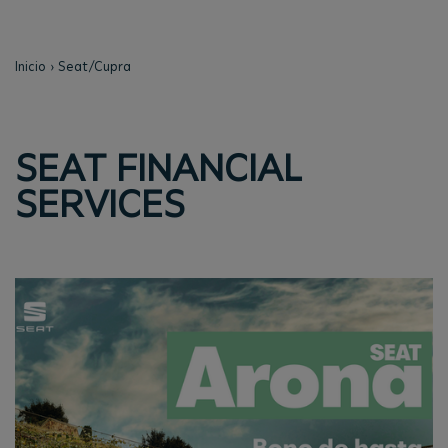
Inicio
Seat/Cupra
SEAT FINANCIAL
SERVICES