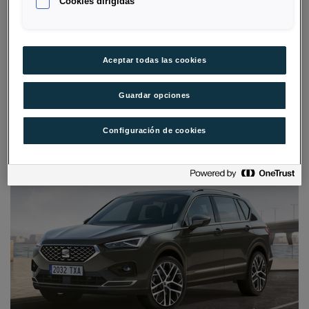
Cookies dirigidas
Aceptar todas las cookies
Guardar opciones
Configuración de cookies