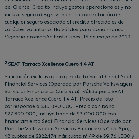
del Cliente. Crédito incluye gastos operacionales y no
incluye seguro desgravamen. La contratación de
cualquier seguro asociado al crédito ofrecido es de
carácter voluntario. No válidos para Zona Franca.
Vigencia promoción hasta lunes, 15 de mayo de 2023.
2
SEAT Tarraco Xcellence Cuero 1.4 AT
Simulación exclusiva para producto Smart Credit Seat
Financial Services (Operado por Porsche Volkswagen
Servicios Financieros Chile Spa). Válido para SEAT
Tarraco Xcellence Cuero 1.4 AT. Precio de lista
corresponde a $30.890.000. Precio con bono
$27.890.000, incluye bono de $3.000.000 con
financiamiento Seat Financial Services (Operado por
Porsche Volkswagen Servicios Financieros Chile Spa),
48 cuotas de $322.174 más cuota n° 49 de $9.761.500 y